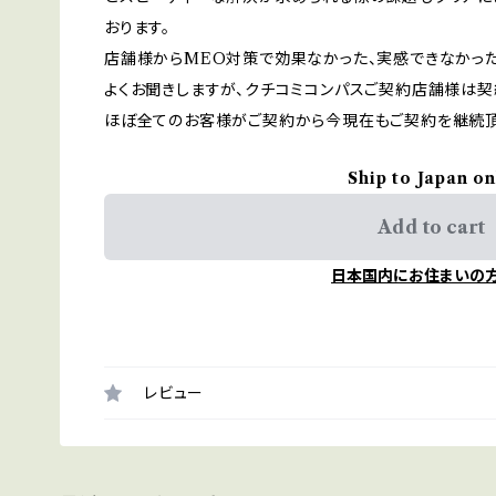
おります。
店舗様からMEO対策で効果なかった、実感できなかっ
よくお聞きしますが、クチコミコンパスご契約店舗様は契
ほぼ全てのお客様がご契約から今現在もご契約を継続頂
Ship to Japan on
Add to cart
日本国内にお住まいの
レビュー