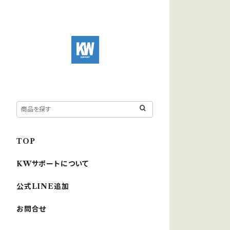
TOP
KWサポートについて
公式LINE追加
お問合せ