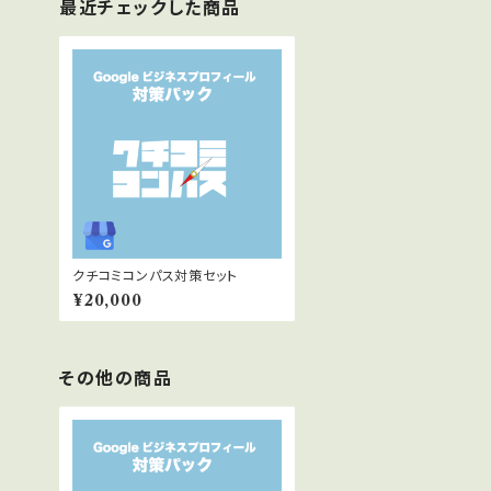
最近チェックした商品
クチコミコンパス対策セット
¥20,000
その他の商品