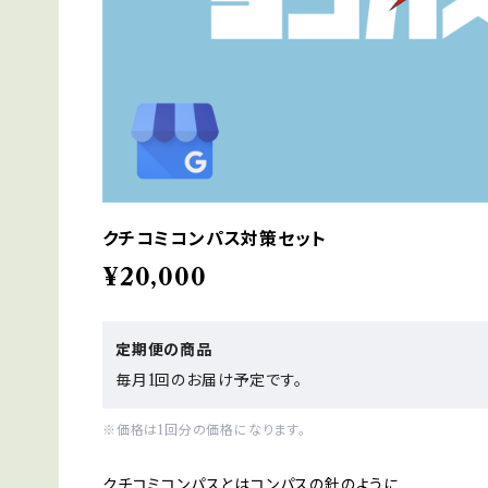
クチコミコンパス対策セット
¥20,000
定期便の商品
毎月1回のお届け予定です。
※価格は1回分の価格になります。
クチコミコンパスとはコンパスの針のように