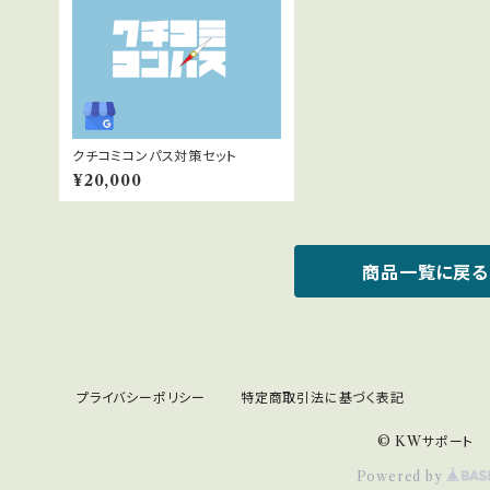
クチコミコンパス対策セット
¥20,000
商品一覧に戻る
プライバシーポリシー
特定商取引法に基づく表記
© KWサポート
Powered by