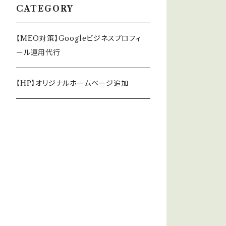
CATEGORY
【MEO対策】Googleビジネスプロフィ
ール運用代行
【HP】オリジナルホームページ追加