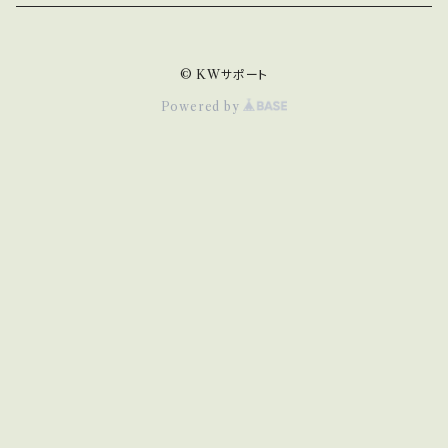
© KWサポート
Powered by