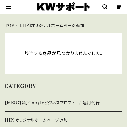
TOP
【HP】オリジナルホームページ追加
該当する商品が見つかりませんでした。
CATEGORY
【MEO対策】Googleビジネスプロフィール運用代行
【HP】オリジナルホームページ追加