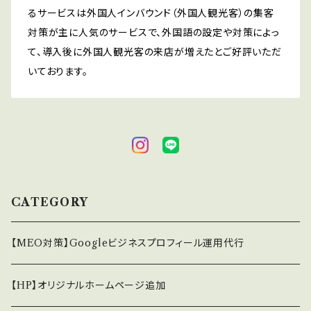
るサービスは外国人インバウンド（外国人観光客）の集客
対策が主に人気のサービスで、外国語の設定や対策によっ
て、導入後に外国人観光客の来店が増えたとご好評いただ
いております。
CATEGORY
【MEO対策】Googleビジネスプロフィール運用代行
【HP】オリジナルホームページ追加