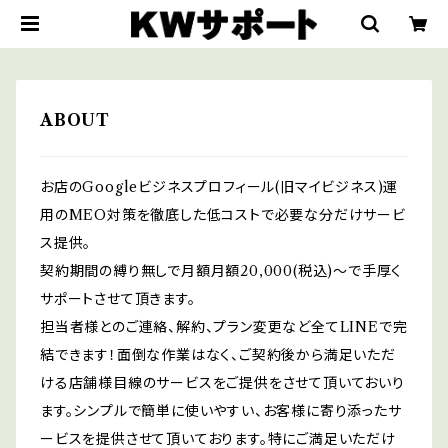
ABOUT
お店のGoogleビジネスプロフィール(旧マイビジネス)運
用のMEO対策を徹底した低コストで必要な分だけサービ
ス提供。
契約期間の縛り無しで月額月額20,000(税込)〜で手厚く
サポートさせて頂きます。
担当者様とのご連絡、解約、プラン変更など全てLINEで完
結できます！面倒な作業はなく、ご契約後から満足いただ
ける店舗様目線のサービスをご提供をさせて頂いておいり
ます。シンプルで簡単に使いやすい、お客様に寄り添ったサ
ービスを提供させて頂いております。特にご満足いただけ